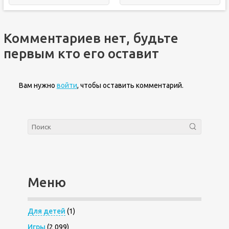
Комментариев нет, будьте
первым кто его оставит
Вам нужно
войти
, чтобы оставить комментарий.
Меню
Для детей
(1)
Игры
(2 099)