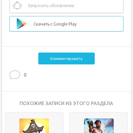
Запросить обновление
Скачать с Google Play
Комментировать
0
ПОХОЖИЕ ЗАПИСИ ИЗ ЭТОГО РАЗДЕЛА