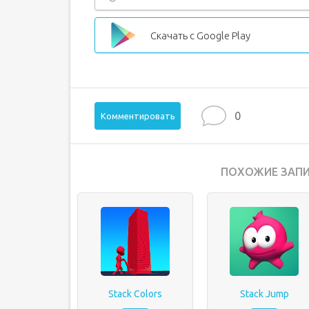
Скачать с Google Play
0
Комментировать
ПОХОЖИЕ ЗАПИ
Stack Colors
Stack Jump