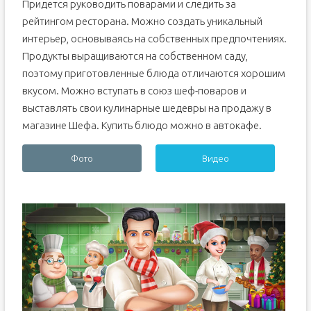
Придется руководить поварами и следить за
рейтингом ресторана. Можно создать уникальный
интерьер, основываясь на собственных предпочтениях.
Продукты выращиваются на собственном саду,
поэтому приготовленные блюда отличаются хорошим
вкусом. Можно вступать в союз шеф-поваров и
выставлять свои кулинарные шедевры на продажу в
магазине Шефа. Купить блюдо можно в автокафе.
Фото
Видео