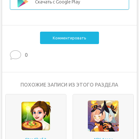
Скачать с Google Play
Комментировать
0
ПОХОЖИЕ ЗАПИСИ ИЗ ЭТОГО РАЗДЕЛА