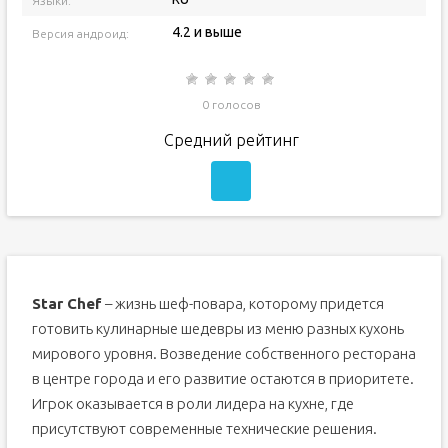
Языки:
4.2 и выше
Версия андроид:
0 голосов
Средний рейтинг
Star Chef
– жизнь шеф-повара, которому придется
готовить кулинарные шедевры из меню разных кухонь
мирового уровня. Возведение собственного ресторана
в центре города и его развитие остаются в приоритете.
Игрок оказывается в роли лидера на кухне, где
присутствуют современные технические решения.