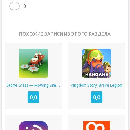
0
ПОХОЖИЕ ЗАПИСИ ИЗ ЭТОГО РАЗДЕЛА
Stone Grass — Mowing Simulator
Kingdom Story: Brave Legion
0,0
0,0