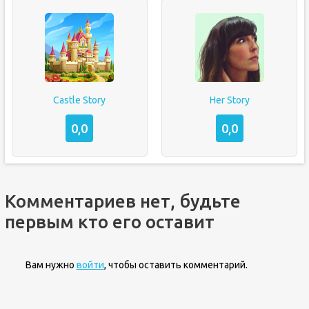
Castle Story
Her Story
0,0
0,0
Комментариев нет, будьте
первым кто его оставит
Вам нужно
войти
, чтобы оставить комментарий.