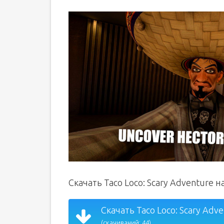
Скачать Taco Loco: Scary Adventure 
Скачать Taco Loco: Scary Adve
(скачиваний: 44)