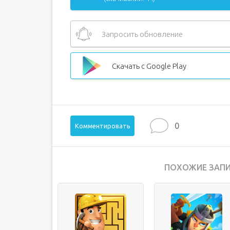
Запросить обновление
Скачать с Google Play
0
Комментировать
ПОХОЖИЕ ЗАПИ