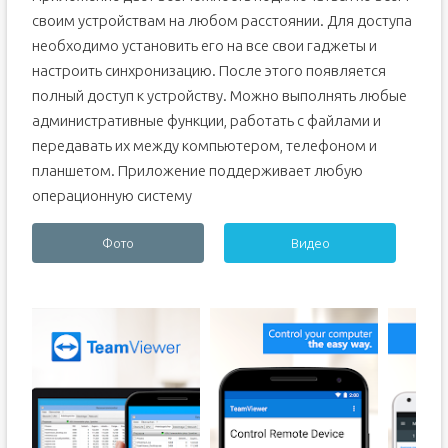
своим устройствам на любом расстоянии. Для доступа
необходимо установить его на все свои гаджеты и
настроить синхронизацию. После этого появляется
полный доступ к устройству. Можно выполнять любые
административные функции, работать с файлами и
передавать их между компьютером, телефоном и
планшетом. Приложение поддерживает любую
операционную систему
Фото
Видео