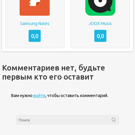
Samsung Notes
JOOX Music
0,0
0,0
Комментариев нет, будьте
первым кто его оставит
Вам нужно
войти
, чтобы оставить комментарий.