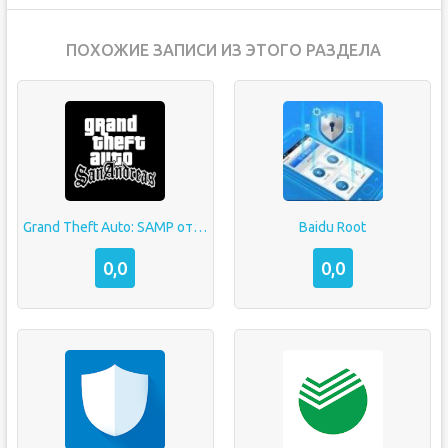
ПОХОЖИЕ ЗАПИСИ ИЗ ЭТОГО РАЗДЕЛА
Grand Theft Auto: SAMP от Mordor RP
Baidu Root
0,0
0,0