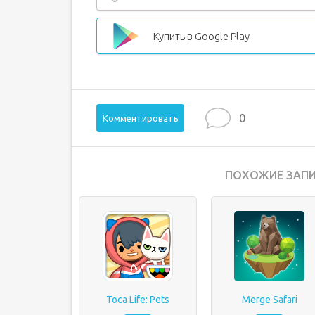
Купить в Google Play
0
Комментировать
ПОХОЖИЕ ЗАПИ
Toca Life: Pets
Merge Safari