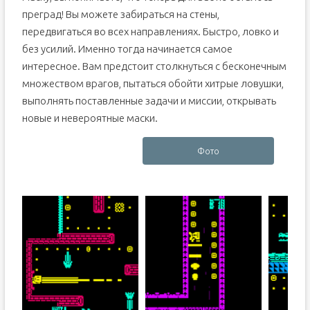
преград! Вы можете забираться на стены,
передвигаться во всех направлениях. Быстро, ловко и
без усилий. Именно тогда начинается самое
интересное. Вам предстоит столкнуться с бесконечным
множеством врагов, пытаться обойти хитрые ловушки,
выполнять поставленные задачи и миссии, открывать
новые и невероятные маски.
Фото