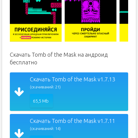
Скачать Tomb of the Mask на андроид
бесплатно
Скачать Tomb of the Mask v1.7.13
(скачиваний: 21)
65,5 Mb
Скачать Tomb of the Mask v1.7.11
(скачиваний: 14)