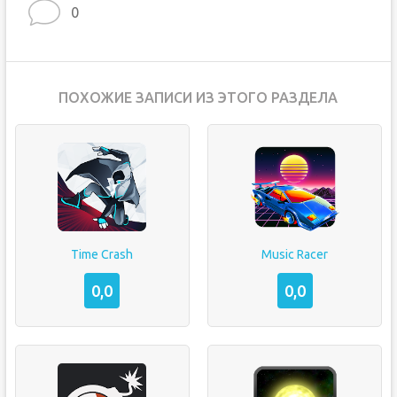
0
ПОХОЖИЕ ЗАПИСИ ИЗ ЭТОГО РАЗДЕЛА
Time Crash
Music Racer
0,0
0,0