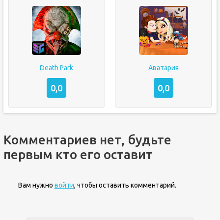
Death Park
Аватария
0,0
0,0
Комментариев нет, будьте
первым кто его оставит
Вам нужно
войти
, чтобы оставить комментарий.