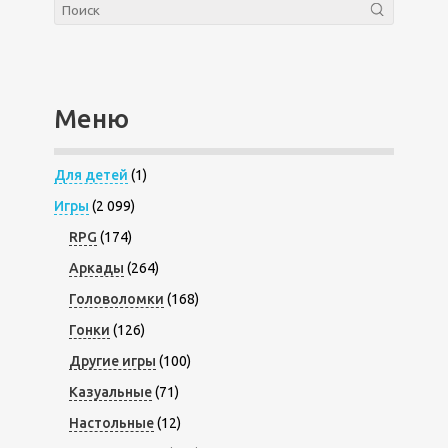
Меню
Для детей
(1)
Игры
(2 099)
RPG
(174)
Аркады
(264)
Головоломки
(168)
Гонки
(126)
Другие игры
(100)
Казуальные
(71)
Настольные
(12)