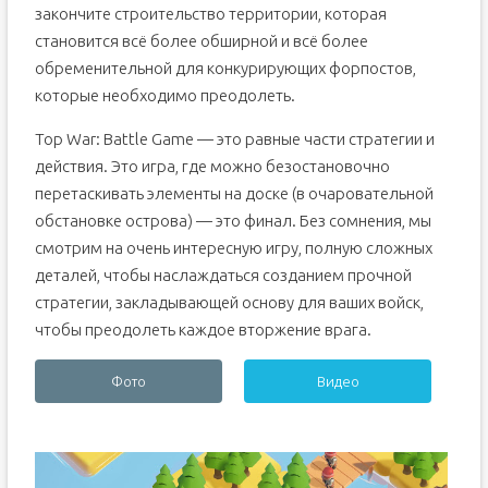
закончите строительство территории, которая
становится всё более обширной и всё более
обременительной для конкурирующих форпостов,
которые необходимо преодолеть.
Top War: Battle Game — это равные части стратегии и
действия. Это игра, где можно безостановочно
перетаскивать элементы на доске (в очаровательной
обстановке острова) — это финал. Без сомнения, мы
смотрим на очень интересную игру, полную сложных
деталей, чтобы наслаждаться созданием прочной
стратегии, закладывающей основу для ваших войск,
чтобы преодолеть каждое вторжение врага.
Фото
Видео