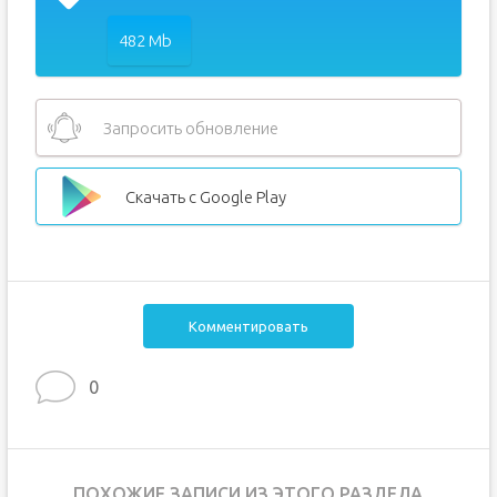
482 Mb
Запросить обновление
Скачать с Google Play
Комментировать
0
ПОХОЖИЕ ЗАПИСИ ИЗ ЭТОГО РАЗДЕЛА