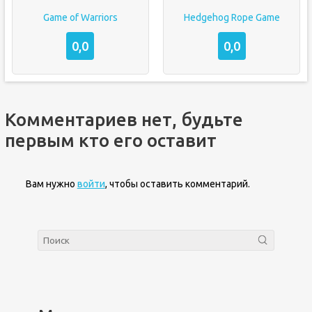
Game of Warriors
Hedgehog Rope Game
0,0
0,0
Комментариев нет, будьте
первым кто его оставит
Вам нужно
войти
, чтобы оставить комментарий.