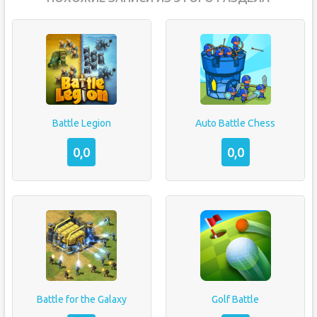
Battle Legion
Auto Battle Chess
0,0
0,0
Battle for the Galaxy
Golf Battle