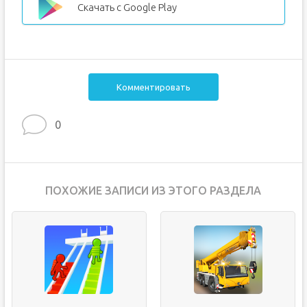
Скачать с Google Play
Комментировать
0
ПОХОЖИЕ ЗАПИСИ ИЗ ЭТОГО РАЗДЕЛА