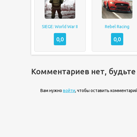
SIEGE: World War II
Rebel Racing
0,0
0,0
Комментариев нет, будьте
Вам нужно
войти
, чтобы оставить комментарий