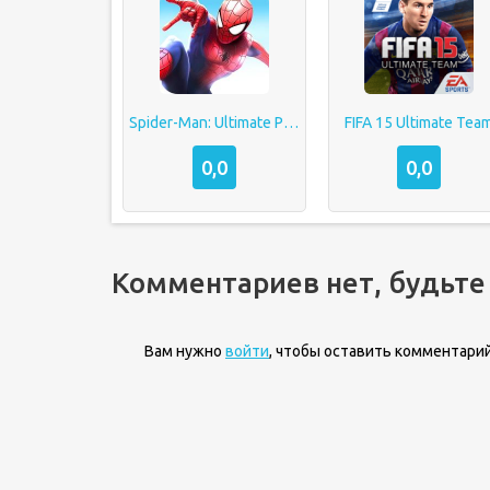
Spider-Man: Ultimate Power
FIFA 15 Ultimate Tea
0,0
0,0
Комментариев нет, будьте
Вам нужно
войти
, чтобы оставить комментарий