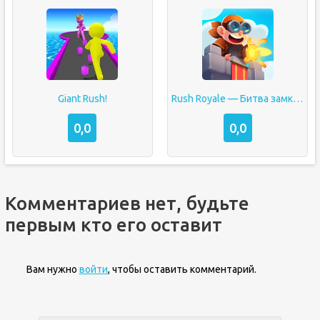
Giant Rush!
Rush Royale — Битва замков
0,0
0,0
Комментариев нет, будьте
первым кто его оставит
Вам нужно
войти
, чтобы оставить комментарий.