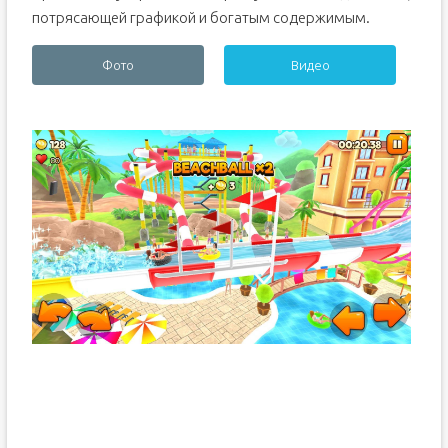
потрясающей графикой и богатым содержимым.
Фото
Видео