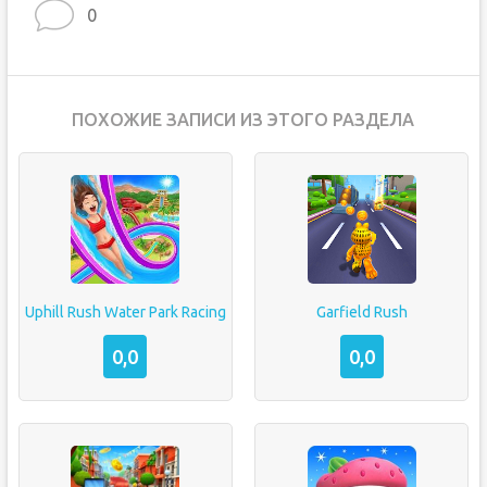
0
ПОХОЖИЕ ЗАПИСИ ИЗ ЭТОГО РАЗДЕЛА
Uphill Rush Water Park Racing
Garfield Rush
0,0
0,0