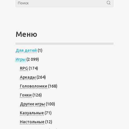
Меню
Для детей
(1)
Игры
(2 099)
RPG
(174)
Аркады
(264)
Головоломки
(168)
Гонки
(126)
Другие игры
(100)
Казуальные
(71)
Настольные
(12)