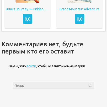
June’s Journey — Hidden Object
Grand Mountain Adventure
0,0
0,0
Комментариев нет, будьте
первым кто его оставит
Вам нужно
войти
, чтобы оставить комментарий.