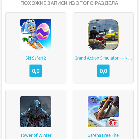
ПОХОЖИЕ ЗАПИСИ ИЗ ЭТОГО РАЗДЕЛА
Ski Safari 2
Grand Action Simulator — New York Car Gang
0,0
0,0
Tower of Winter
Garena Free Fire