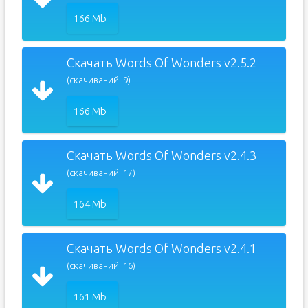
166 Mb
Скачать Words Of Wonders v2.5.2
(скачиваний: 9)
166 Mb
Скачать Words Of Wonders v2.4.3
(скачиваний: 17)
164 Mb
Скачать Words Of Wonders v2.4.1
(скачиваний: 16)
161 Mb