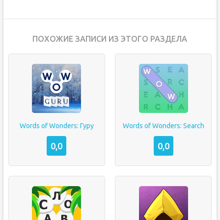
ПОХОЖИЕ ЗАПИСИ ИЗ ЭТОГО РАЗДЕЛА
Words of Wonders: Гуру
Words of Wonders: Search
0,0
0,0