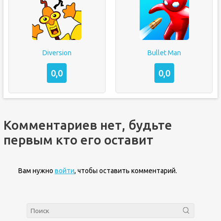
Diversion
Bullet Man
0,0
0,0
Комментариев нет, будьте
первым кто его оставит
Вам нужно
войти
, чтобы оставить комментарий.