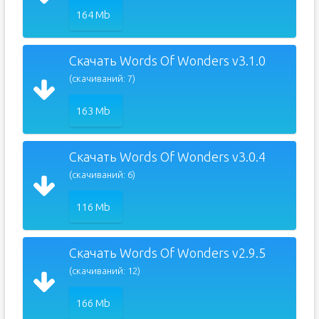
164 Mb
Скачать Words Of Wonders v3.1.0
(скачиваний: 7)
163 Mb
Скачать Words Of Wonders v3.0.4
(скачиваний: 6)
116 Mb
Скачать Words Of Wonders v2.9.5
(скачиваний: 12)
166 Mb