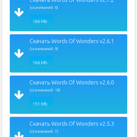
(скачиваний: 6)
166 Mb
Скачать Words Of Wonders v2.6.1
(скачиваний: 9)
166 Mb
Скачать Words Of Wonders v2.6.0
(скачиваний: 18)
151 Mb
Скачать Words Of Wonders v2.5.3
(скачиваний: 7)