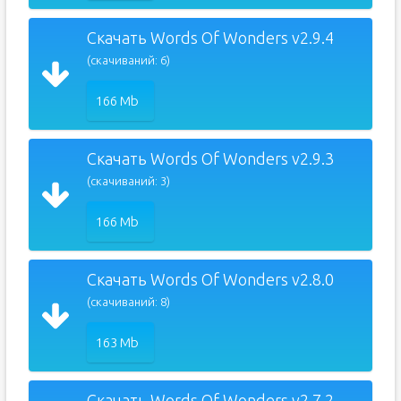
Скачать Words Of Wonders v2.9.4
(скачиваний: 6)
166 Mb
Скачать Words Of Wonders v2.9.3
(скачиваний: 3)
166 Mb
Скачать Words Of Wonders v2.8.0
(скачиваний: 8)
163 Mb
Скачать Words Of Wonders v2.7.2