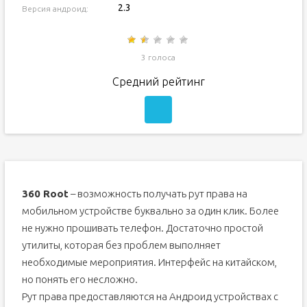
2.3
Версия андроид:
3 голоса
Средний рейтинг
360 Root
– возможность получать рут права на
мобильном устройстве буквально за один клик. Более
не нужно прошивать телефон. Достаточно простой
утилиты, которая без проблем выполняет
необходимые мероприятия. Интерфейс на китайском,
но понять его несложно.
Рут права предоставляются на Андроид устройствах с