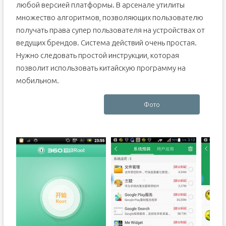
любой версией платформы. В арсенале утилиты
множество алгоритмов, позволяющих пользователю
получать права супер пользователя на устройствах от
ведущих брендов. Система действий очень простая.
Нужно следовать простой инструкции, которая
позволит использовать китайскую программу на
мобильном.
Фото