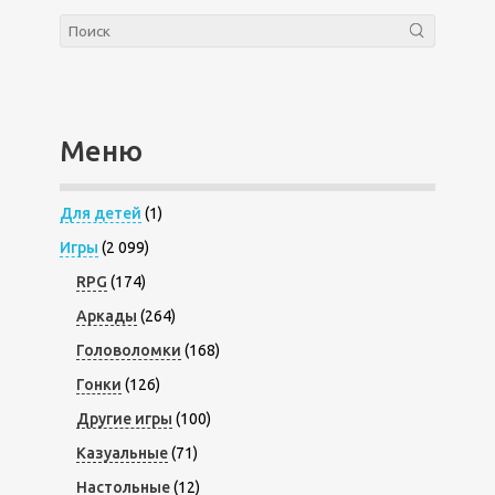
Меню
Для детей
(1)
Игры
(2 099)
RPG
(174)
Аркады
(264)
Головоломки
(168)
Гонки
(126)
Другие игры
(100)
Казуальные
(71)
Настольные
(12)