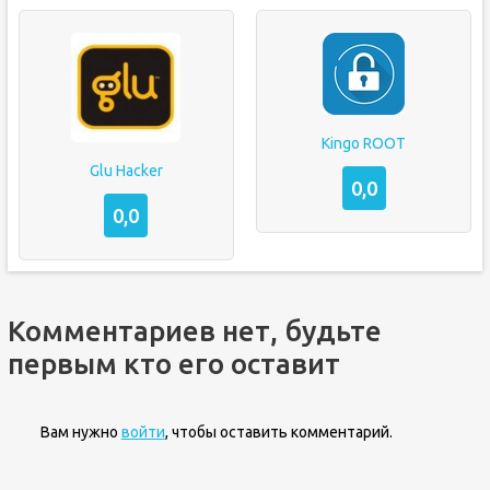
Kingo ROOT
Glu Hacker
0,0
0,0
Комментариев нет, будьте
первым кто его оставит
Вам нужно
войти
, чтобы оставить комментарий.