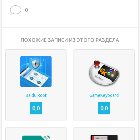
0
ПОХОЖИЕ ЗАПИСИ ИЗ ЭТОГО РАЗДЕЛА
Baidu Root
GameKeyboard
0,0
0,0