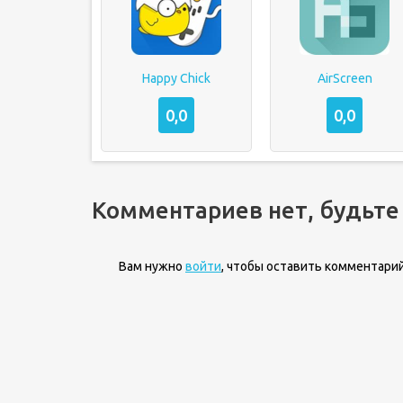
Happy Chick
AirScreen
0,0
0,0
Комментариев нет, будьте
Вам нужно
войти
, чтобы оставить комментарий