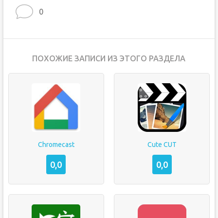
0
ПОХОЖИЕ ЗАПИСИ ИЗ ЭТОГО РАЗДЕЛА
Chromecast
Cute CUT
0,0
0,0