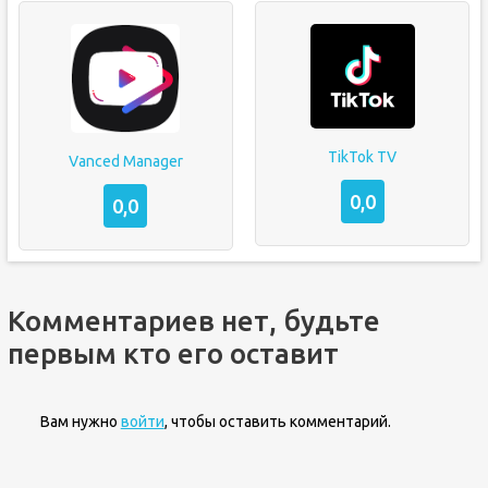
TikTok TV
Vanced Manager
0,0
0,0
Комментариев нет, будьте
первым кто его оставит
Вам нужно
войти
, чтобы оставить комментарий.