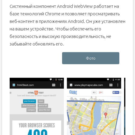
Системный компонент Android WebView работает на
базе технологий Chrome и позволяет просматривать
веб-контент в приложениях Android. Он уже установлен
на вашем устройстве. Чтобы обеспечить его
безопасность и высокую производительность, не
забывайте обновлять его.
Фото