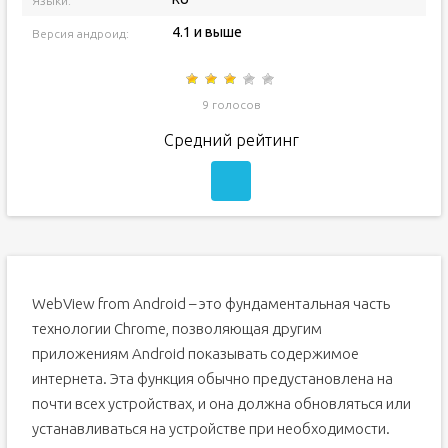
Языки:
4.1 и выше
Версия андроид:
9 голосов
Средний рейтинг
WebView from Android – это фундаментальная часть
технологии Chrome, позволяющая другим
приложениям Android показывать содержимое
интернета. Эта функция обычно предустановлена на
почти всех устройствах, и она должна обновляться или
устанавливаться на устройстве при необходимости.