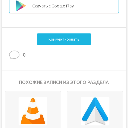
Скачать с Google Play
Комментировать
0
ПОХОЖИЕ ЗАПИСИ ИЗ ЭТОГО РАЗДЕЛА