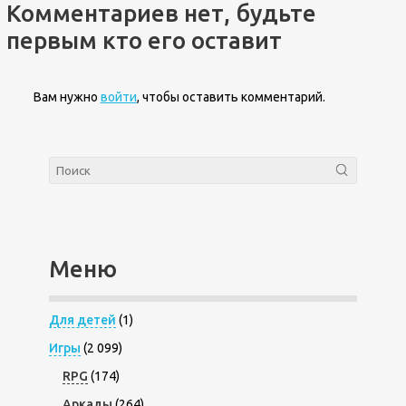
Комментариев нет, будьте
первым кто его оставит
Вам нужно
войти
, чтобы оставить комментарий.
Меню
Для детей
(1)
Игры
(2 099)
RPG
(174)
Аркады
(264)