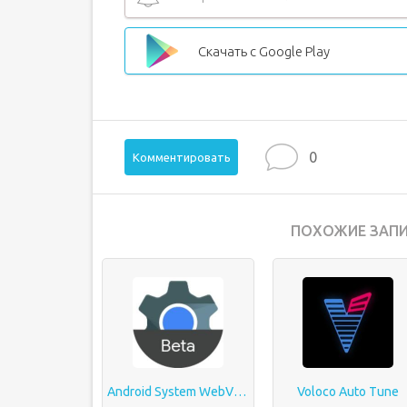
Скачать с Google Play
0
Комментировать
ПОХОЖИЕ ЗАПИ
Android System WebView
Voloco Auto Tune