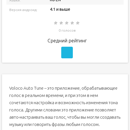
Языки:
4.1 и выше
Версия андроид:
0 голосов
Средний рейтинг
Voloco Auto Tune – это приложение, обрабатывающее
голос в реальном времени, и при этом в нем
сочетаются настройка и возможность изменения тона
голоса. Другими словами это приложение позволяет
авто-настраивать ваш голос, чтобы вы могли создавать
музыку или говорить фразы любым голосом.