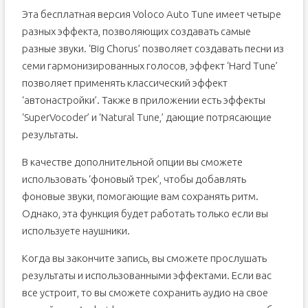
Эта бесплатная версия Voloco Auto Tune имеет четыре
разных эффекта, позволяющих создавать самые
разные звуки. ‘Big Chorus’ позволяет создавать песни из
семи гармонизированных голосов, эффект ‘Hard Tune’
позволяет применять классический эффект
‘автонастройки’. Также в приложении есть эффекты
‘SuperVocoder’ и ‘Natural Tune,’ дающие потрясающие
результаты.
В качестве дополнительной опции вы сможете
использовать ‘фоновый трек’, чтобы добавлять
фоновые звуки, помогающие вам сохранять ритм.
Однако, эта функция будет работать только если вы
используете наушники.
Когда вы закончите запись, вы сможете прослушать
результаты и использованными эффектами. Если вас
все устроит, то вы сможете сохранить аудио на свое