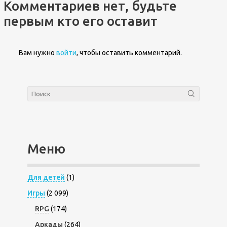
Комментариев нет, будьте
первым кто его оставит
Вам нужно
войти
, чтобы оставить комментарий.
Меню
Для детей
(1)
Игры
(2 099)
RPG
(174)
Аркады
(264)