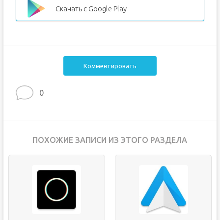
Скачать с Google Play
Комментировать
0
ПОХОЖИЕ ЗАПИСИ ИЗ ЭТОГО РАЗДЕЛА