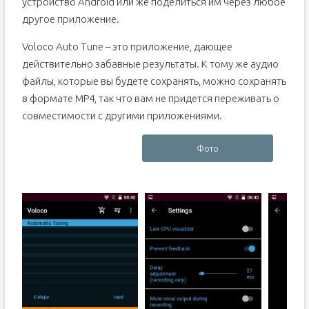
устройство Android или же поделиться им через любое
другое приложение.
Voloco Auto Tune – это приложение, дающее
действительно забавные результаты. К тому же аудио
файлы, которые вы будете сохранять, можно сохранять
в формате MP4, так что вам не придется переживать о
совместимости с другими приложениями.
Фото