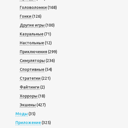
Головоломки
(168)
Гонки
(126)
Другие игры
(100)
Казуальные
(71)
Настольные
(12)
Приключения
(299)
Симуляторы
(236)
Спортивные
(54)
Стратегии
(221)
Файтинги
(2)
Хорроры
(18)
Экшены
(427)
Моды
(35)
Приложение
(325)