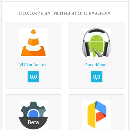
ПОХОЖИЕ ЗАПИСИ ИЗ ЭТОГО РАЗДЕЛА
VLC for Android
SoundAbout
0,0
0,0