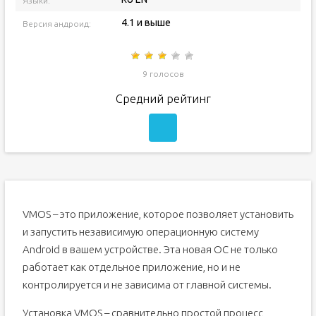
Языки:
4.1 и выше
Версия андроид:
9 голосов
Средний рейтинг
VMOS – это приложение, которое позволяет установить
и запустить независимую операционную систему
Android в вашем устройстве. Эта новая ОС не только
работает как отдельное приложение, но и не
контролируется и не зависима от главной системы.
Установка VMOS – сравнительно простой процесс,