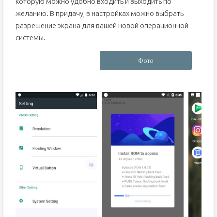
которую можно удобно входить и выходить по
желанию. В придачу, в настройках можно выбрать
разрешение экрана для вашей новой операционной
системы.
Фото