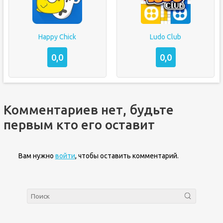
Happy Chick
Ludo Club
0,0
0,0
Комментариев нет, будьте
первым кто его оставит
Вам нужно
войти
, чтобы оставить комментарий.