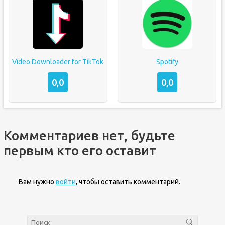
Video Downloader for TikTok
Spotify
0,0
0,0
Комментариев нет, будьте
первым кто его оставит
Вам нужно
войти
, чтобы оставить комментарий.