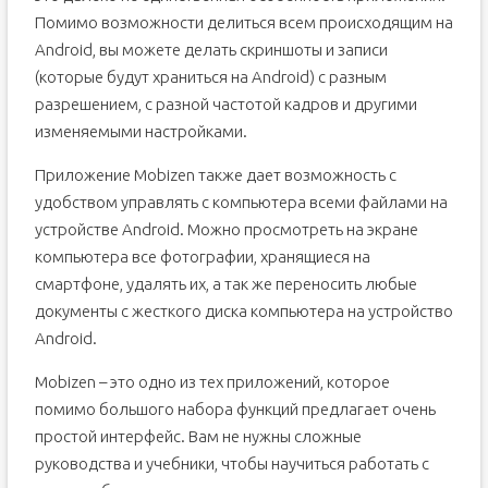
Помимо возможности делиться всем происходящим на
Android, вы можете делать скриншоты и записи
(которые будут храниться на Android) с разным
разрешением, с разной частотой кадров и другими
изменяемыми настройками.
Приложение Mobizen также дает возможность с
удобством управлять с компьютера всеми файлами на
устройстве Android. Можно просмотреть на экране
компьютера все фотографии, хранящиеся на
смартфоне, удалять их, а так же переносить любые
документы с жесткого диска компьютера на устройство
Android.
Mobizen – это одно из тех приложений, которое
помимо большого набора функций предлагает очень
простой интерфейс. Вам не нужны сложные
руководства и учебники, чтобы научиться работать с