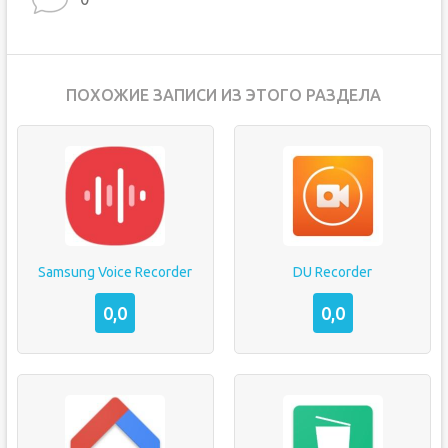
ПОХОЖИЕ ЗАПИСИ ИЗ ЭТОГО РАЗДЕЛА
Samsung Voice Recorder
DU Recorder
0,0
0,0