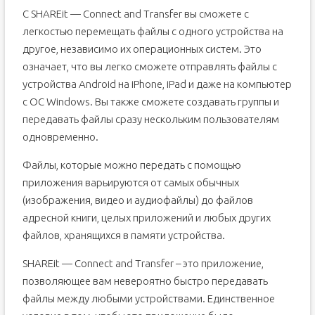
С SHAREit — Connect and Transfer вы сможете с
легкостью перемещать файлы с одного устройства на
другое, независимо их операционных систем. Это
означает, что вы легко сможете отправлять файлы с
устройства Android на iPhone, iPad и даже на компьютер
с ОС Windows. Вы также сможете создавать группы и
передавать файлы сразу нескольким пользователям
одновременно.
Файлы, которые можно передать с помощью
приложения варьируются от самых обычных
(изображения, видео и аудиофайлы) до файлов
адресной книги, целых приложений и любых других
файлов, хранящихся в памяти устройства.
SHAREit — Connect and Transfer – это приложение,
позволяющее вам невероятно быстро передавать
файлы между любыми устройствами. Единственное