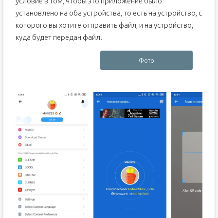
условие в том, чтобы это приложение было
установлено на оба устройства, то есть на устройство, с
которого вы хотите отправить файл, и на устройство,
куда будет передан файл.
Фото