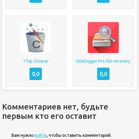
1Tap Cleaner
DiskDigger Pro file recovery
0,0
0,0
Комментариев нет, будьте
первым кто его оставит
Вам нужно
войти
, чтобы оставить комментарий.