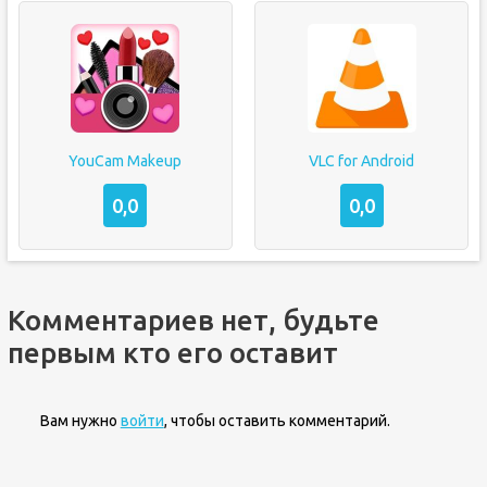
YouCam Makeup
VLC for Android
0,0
0,0
Комментариев нет, будьте
первым кто его оставит
Вам нужно
войти
, чтобы оставить комментарий.