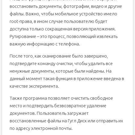
восстановить документы, фотографии, видео и другие
файлы. Важно, чтобы мобильное устройство имело
root-права, в ином случае пользователю будет
доступна только сокращенная версия приложения.
Рутирование – это процесс, позволяющий извлекать
важную информацию с телефона.
После того, как сканирование было завершено,
подтвердите команду очистки, чтобы удалить все
ненужные документы, которые были найдены. На
данный момент такая функция в приложение введена в
качестве эксперимента.
Также программа позволяет очистить свободное
место и подтвердить безвозвратное удаление
документов. Пользователь загружает
восстановленные файлы на Гугл Диск или отправить их
по адресу электронной почты.