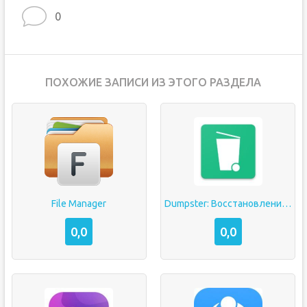
0
ПОХОЖИЕ ЗАПИСИ ИЗ ЭТОГО РАЗДЕЛА
File Manager
Dumpster: Восстановление удаленных фото
0,0
0,0