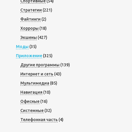
Спортивные
(54)
Стратегии
(221)
Файтинги
(2)
Хорроры
(18)
Экшены
(427)
Моды
(35)
Приложение
(325)
Другие программы
(139)
Интернет и сеть
(43)
Мультимедиа
(85)
Навигация
(10)
Офисные
(16)
Системные
(32)
Телефонная часть
(4)