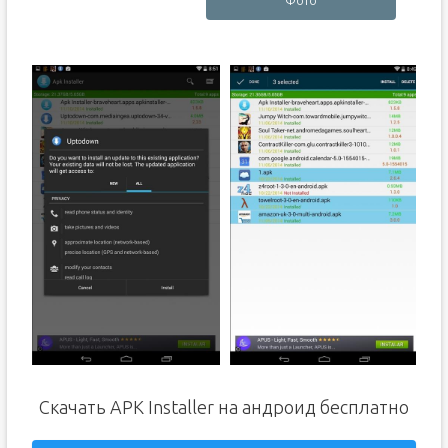
Фото
Скачать APK Installer на андроид бесплатно