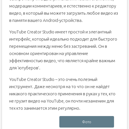
модерации комментариев, и естественно к редактору
видео, в который вы можете загрузить любое видео из
в памяти вашего Android-устройства.
YouTube Creator Studio имеет простой и элегантный
интерфейс, который идеально подходит для быстрого
перемещения между меню без застреваний. Он в
основном ориентирован на управление
эффективностью видео, что является крайне важным
для ‘ютуберов’.
YouTube Creator Studio – это очень полезный
инструмент. Даже несмотря на то что он не найдёт
никакого практического применения в руках у тех, кто
не грузит видео на YouTube, он почти незаменим для
тех кто занимается этим регулярно.
Фото