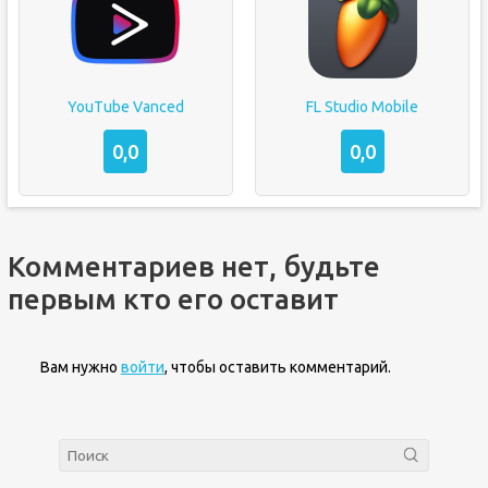
YouTube Vanced
FL Studio Mobile
0,0
0,0
Комментариев нет, будьте
первым кто его оставит
Вам нужно
войти
, чтобы оставить комментарий.