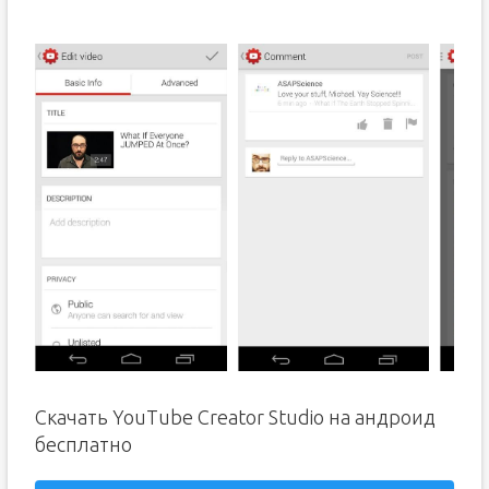
Скачать YouTube Creator Studio на андроид
бесплатно