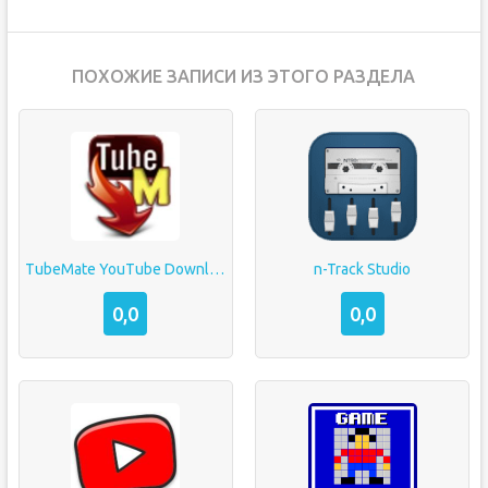
ПОХОЖИЕ ЗАПИСИ ИЗ ЭТОГО РАЗДЕЛА
TubeMate YouTube Downloader
n-Track Studio
0,0
0,0