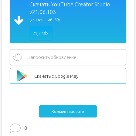
Скачать YouTube Creator Studio
v21.06.103
(скачиваний: 50)
21,3 Mb
Запросить обновление
Скачать с Google Play
Комментировать
0