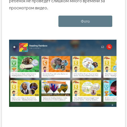
ребенок не проведет слишком много времени за
просмотром видео.
Фото