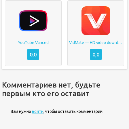
YouTube Vanced
VidMate — HD video downloader
0,0
0,0
Комментариев нет, будьте
первым кто его оставит
Вам нужно
войти
, чтобы оставить комментарий.