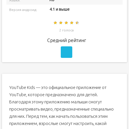
Языки:
4.1 и выше
Версия андроид:
2 голоса
Средний рейтинг
YouTube Kids — это официальное приложение от
YouTube, которое предназначено для детей.
Благодаря этому приложению малыши смогут
просматривать видео, предназначенные специально
для них. Перед тем, как начать пользоваться этим
приложением, взрослые смогут настроить, какой