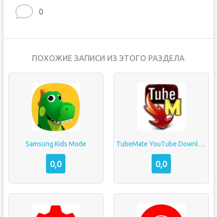
0
ПОХОЖИЕ ЗАПИСИ ИЗ ЭТОГО РАЗДЕЛА
Samsung Kids Mode
TubeMate YouTube Downloader
0,0
0,0