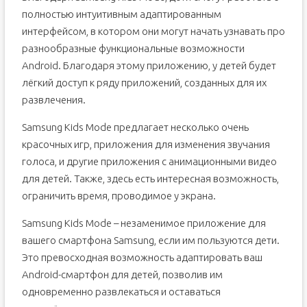
полностью интуитивным адаптированным
интерфейсом, в котором они могут начать узнавать про
разнообразные функциональные возможности
Android. Благодаря этому приложению, у детей будет
лёгкий доступ к ряду приложений, созданных для их
развлечения.
Samsung Kids Mode предлагает несколько очень
красочных игр, приложения для изменения звучания
голоса, и другие приложения с анимационными видео
для детей. Также, здесь есть интересная возможность,
ограничить время, проводимое у экрана.
Samsung Kids Mode – незаменимое приложение для
вашего смартфона Samsung, если им пользуются дети.
Это превосходная возможность адаптировать ваш
Android-смартфон для детей, позволив им
одновременно развлекаться и оставаться