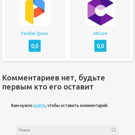
Parallel Space
ARCore
0,0
0,0
Комментариев нет, будьте
первым кто его оставит
Вам нужно
войти
, чтобы оставить комментарий.