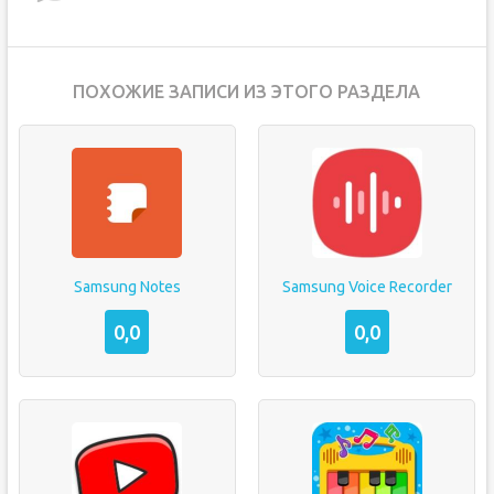
ПОХОЖИЕ ЗАПИСИ ИЗ ЭТОГО РАЗДЕЛА
Samsung Notes
Samsung Voice Recorder
0,0
0,0