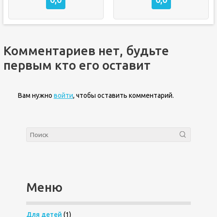
Комментариев нет, будьте
первым кто его оставит
Вам нужно
войти
, чтобы оставить комментарий.
Меню
Для детей
(1)