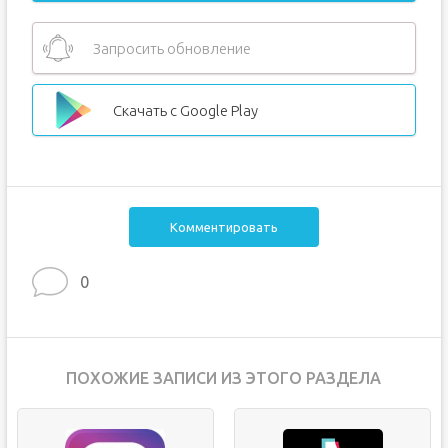
Запросить обновление
Скачать с Google Play
Комментировать
0
ПОХОЖИЕ ЗАПИСИ ИЗ ЭТОГО РАЗДЕЛА