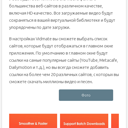
большинства веб-сайтов в различном качестве,
включая HD-качество. Все загружаемые видео будут
сохраняться в вашей виртуальной библиотеке и будут
упорядочены по дате загрузки.
В настройках Vidmate вы сможете выбрать список
сайтов, которые будут отображаться в главном окне
приложения. По умолчанию в главном окне будут
ссылки на самые популярные сайты (YouTube, Metacafe,
Dailymotion и т.д.), но вы всегда сможете добавить
ссылки на более чем 20 различных сайтов, с которых вы
сможете скачать миллионы видео и песен.
Фото