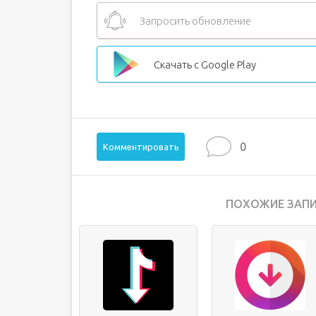
Запросить обновление
Скачать с Google Play
0
Комментировать
ПОХОЖИЕ ЗАПИ