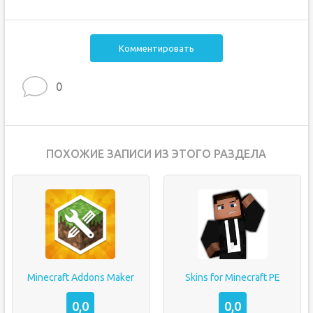
Комментировать
0
ПОХОЖИЕ ЗАПИСИ ИЗ ЭТОГО РАЗДЕЛА
Minecraft Addons Maker
Skins for Minecraft PE
0,0
0,0