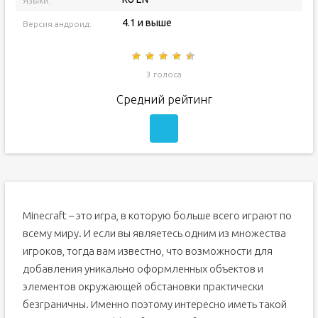
Языки:
4.1 и выше
Версия андроид:
3 голоса
Средний рейтинг
Minecraft – это игра, в которую больше всего играют по
всему миру. И если вы являетесь одним из множества
игроков, тогда вам известно, что возможности для
добавления уникально оформленных объектов и
элементов окружающей обстановки практически
безграничны. Именно поэтому интересно иметь такой