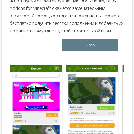
используемую вами окружающую обстановку, тогда
Addons for Minecraft окажется замечательным
ресурсом. С помощью этого приложения, вы сможете
бесплатно получить десятки дополнений и добавить их
к официальному клиенту этой строительной игры.
Фото