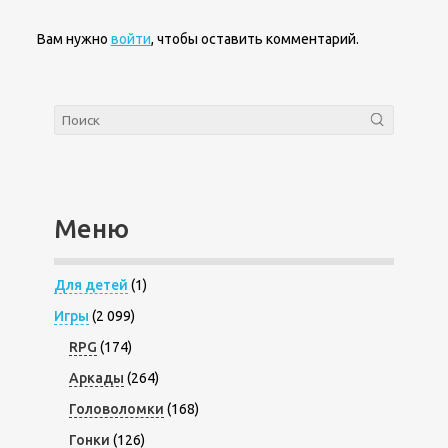
Вам нужно
войти
, чтобы оставить комментарий.
Меню
Для детей
(1)
Игры
(2 099)
RPG
(174)
Аркады
(264)
Головоломки
(168)
Гонки
(126)