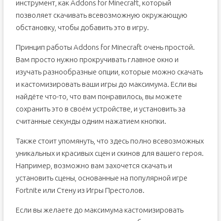
инструмент, как Addons for Minecraft, который
позволяет скачивать всевозможную окружающую
обстановку, чтобы добавить это в игру.
Принцип работы Addons for Minecraft очень простой.
Вам просто нужно прокручивать главное окно и
изучать разнообразные опции, которые можно скачать
и кастомизировать ваши игры до максимума. Если вы
найдёте что-то, что вам понравилось, вы можете
сохранить это в своём устройстве, и установить за
считанные секунды одним нажатием кнопки.
Также стоит упомянуть, что здесь полно всевозможных
уникальных и красивых сцен и скинов для вашего героя.
Например, возможно вам захочется скачать и
установить сцены, основанные на популярной игре
Fortnite или Стену из Игры Престолов.
Если вы желаете до максимума кастомизировать