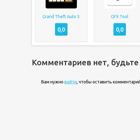
Grand Theft Auto 3
GFX Tool
0,0
0,0
Комментариев нет, будьте
Вам нужно
войти
, чтобы оставить комментарий