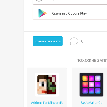
Скачать с Google Play
0
Комментировать
ПОХОЖИЕ ЗАПИ
Addons for Minecraft
Beat Maker Go