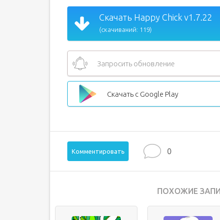
Скачать Happy Chick v1.7.22
(скачиваний: 119)
Запросить обновление
Скачать с Google Play
0
Комментировать
ПОХОЖИЕ ЗАПИ