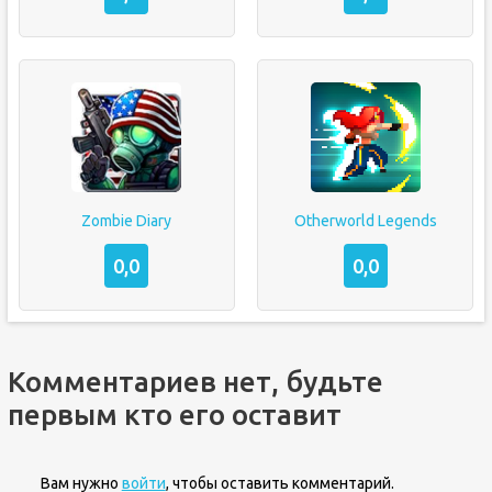
Zombie Diary
Otherworld Legends
0,0
0,0
Комментариев нет, будьте
первым кто его оставит
Вам нужно
войти
, чтобы оставить комментарий.