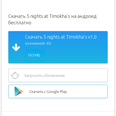
Скачать 5 nights at Timokha's на андроид
бесплатно
Скачать 5 nights at Timokha's v1.0
(скачиваний: 63)
163 Mb
Запросить обновление
Скачать с Google Play