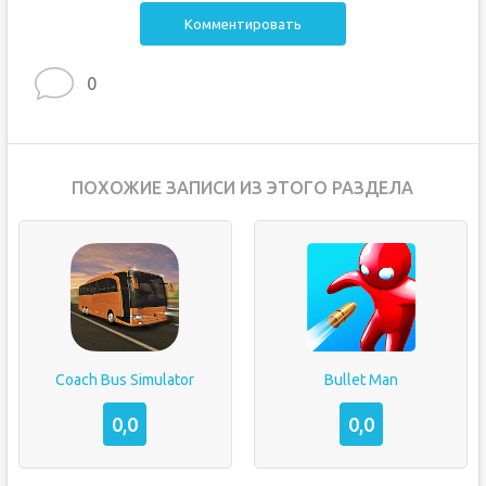
Комментировать
0
ПОХОЖИЕ ЗАПИСИ ИЗ ЭТОГО РАЗДЕЛА
Coach Bus Simulator
Bullet Man
0,0
0,0