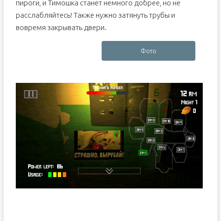
пироги, и Тимошка станет немного добрее, но не
расслабляйтесь! Также нужно затянуть трубы и
вовремя закрывать двери.
Фото