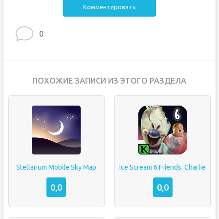
Комментировать
0
ПОХОЖИЕ ЗАПИСИ ИЗ ЭТОГО РАЗДЕЛА
Stellarium Mobile Sky Map
Ice Scream 6 Friends: Charlie
0,0
0,0