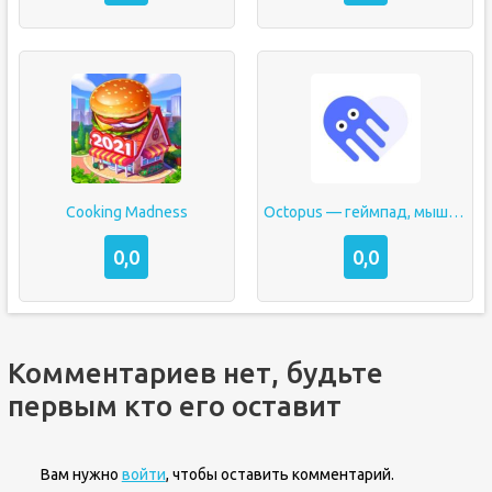
Cooking Madness
Octopus — геймпад, мышь, раскладка клавиатуры
0,0
0,0
Комментариев нет, будьте
первым кто его оставит
Вам нужно
войти
, чтобы оставить комментарий.