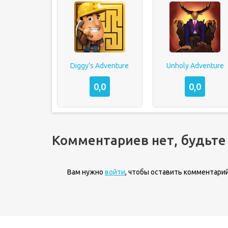
Diggy’s Adventure
Unholy Adventure
0,0
0,0
Комментариев нет, будьте
Вам нужно
войти
, чтобы оставить комментарий