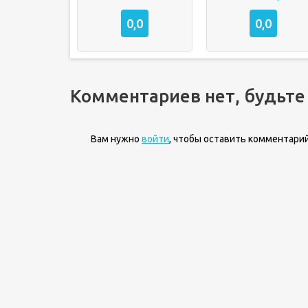
0,0
0,0
Комментариев нет, будьте
Вам нужно
войти
, чтобы оставить комментарий