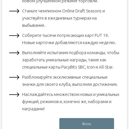
новом улучшенном режиме торговли.
Станьте чемпионом Online Draft Seasons и
участвуйте в ежедневных турнирах на
выбывание.
Соберите тысячи потрясающих карт FUT 19.
Новые карточки добавляются каждую неделю.
Выполняйте испытания подбора команды, чтобы
заработать уникальные награды, такие как
специальные карты PacyBits SBC, Icon и All-Star.
Разблокируйте эксклюзивные специальные
значки для своего клуба, выполняя достижения.
Наслаждайтесь множеством новых и уникальных
функций, режимов и, конечно же, наборами и
наградами!
Фото