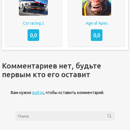
Csr racing 2
Age of Apes
0,0
0,0
Комментариев нет, будьте
первым кто его оставит
Вам нужно
войти
, чтобы оставить комментарий.