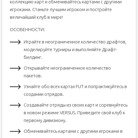
коллекцию карт и обменивайтесь картами с другими
игроками. Станьте лучшим игроком и постройте
величайший клуб в мире!
ОСОБЕННОСТИ:
Играйте в неограниченное количество драфтов,
моделируйте турниры и выполняйте Драфт-
билдинг.
Открывайте неограниченное количество
пакетов.
Узнайте обо всех картах FUT и попрактикуйтесь в
создании отрядов.
Создавайте отряды из своих карт и соревнуйтесь
в новом режиме VERSUS. Приведите свой клуб к
первому дивизиону.
Обменивайтесь картами с другими игроками в