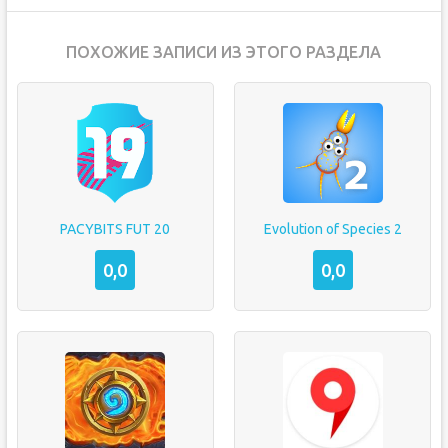
ПОХОЖИЕ ЗАПИСИ ИЗ ЭТОГО РАЗДЕЛА
PACYBITS FUT 20
Evolution of Species 2
0,0
0,0