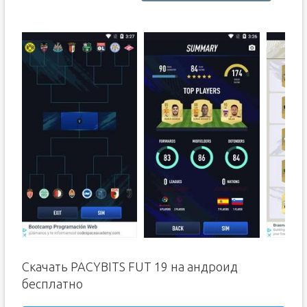
Скачать PACYBITS FUT 19 на андроид
бесплатно