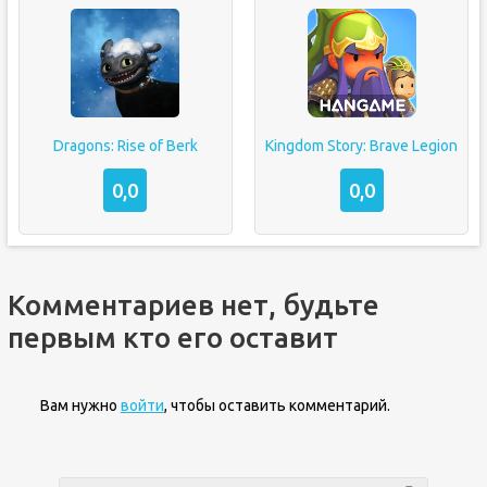
Dragons: Rise of Berk
Kingdom Story: Brave Legion
0,0
0,0
Комментариев нет, будьте
первым кто его оставит
Вам нужно
войти
, чтобы оставить комментарий.