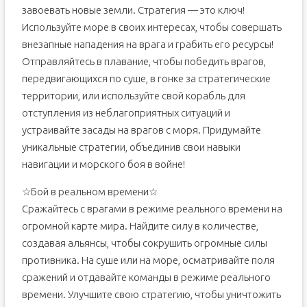
завоевать новые земли. Стратегия — это ключ!
Используйте море в своих интересах, чтобы совершать
внезапные нападения на врага и грабить его ресурсы!
Отправляйтесь в плавание, чтобы победить врагов,
передвигающихся по суше, в гонке за стратегические
территории, или используйте свой корабль для
отступления из неблагоприятных ситуаций и
устраивайте засады на врагов с моря. Придумайте
уникальные стратегии, объединив свои навыки
навигации и морского боя в войне!
☆Бой в реальном времени☆
Сражайтесь с врагами в режиме реального времени на
огромной карте мира. Найдите силу в количестве,
создавая альянсы, чтобы сокрушить огромные силы
противника. На суше или на море, осматривайте поля
сражений и отдавайте команды в режиме реального
времени. Улучшите свою стратегию, чтобы уничтожить