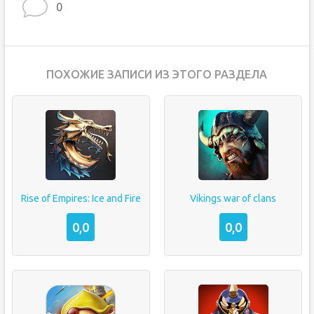
0
ПОХОЖИЕ ЗАПИСИ ИЗ ЭТОГО РАЗДЕЛА
Rise of Empires: Ice and Fire
Vikings war of clans
0,0
0,0