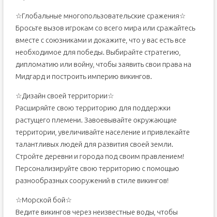
☆Глобальные многопользовательские сражения☆
Бросьте вызов игрокам со всего мира или сражайтесь
вместе с союзниками и докажите, что у вас есть все
необходимое для победы. Выбирайте стратегию,
дипломатию или войну, чтобы заявить свои права на
Мидгард и построить империю викингов.
☆Дизайн своей территории☆
Расширяйте свою территорию для поддержки
растущего племени. Завоевывайте окружающие
территории, увеличивайте население и привлекайте
талантливых людей для развития своей земли.
Стройте деревни и города под своим правлением!
Персонализируйте свою территорию с помощью
разнообразных сооружений в стиле викингов!
☆Морской бой☆
Ведите викингов через неизвестные воды, чтобы