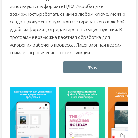
используются в формате ПДФ. Акробат дает
возможность работать с ними в любом ключе. Можно
создать документ с нуля, конвертировать его в любой
удобный формат, отредактировать существующий. В
программе возможна пакетная обработка для
ускорения рабочего процесса. Лицензионная версия
снимает ограничение со всех функций.
Фото