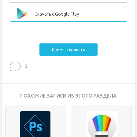
Скачать с Google Play
Комментировать
0
ПОХОЖИЕ ЗАПИСИ ИЗ ЭТОГО РАЗДЕЛА