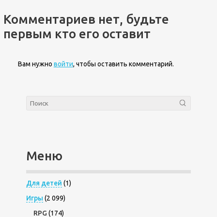
Комментариев нет, будьте
первым кто его оставит
Вам нужно
войти
, чтобы оставить комментарий.
Меню
Для детей
(1)
Игры
(2 099)
RPG
(174)