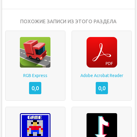
ПОХОЖИЕ ЗАПИСИ ИЗ ЭТОГО РАЗДЕЛА
RGB Express
Adobe Acrobat Reader
0,0
0,0