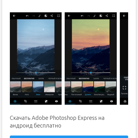
Скачать Adobe Photoshop Express на
андроид бесплатно