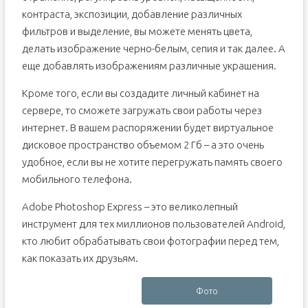
контраста, экспозиции, добавление различных
фильтров и выделение, вы можете менять цвета,
делать изображение черно-белым, сепия и так далее. А
еще добавлять изображениям различные украшения.
Кроме того, если вы создадите личный кабинет на
сервере, то сможете загружать свои работы через
интернет. В вашем распоряжении будет виртуальное
дисковое пространство объемом 2 Гб – а это очень
удобное, если вы не хотите перегружать память своего
мобильного телефона.
Adobe Photoshop Express – это великолепный
инструмент для тех миллионов пользователей Android,
кто любит обрабатывать свои фотографии перед тем,
как показать их друзьям.
Фото