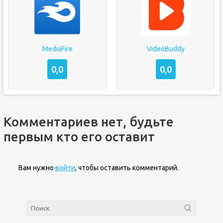
MediaFire
VideoBuddy
0,0
0,0
Комментариев нет, будьте
первым кто его оставит
Вам нужно
войти
, чтобы оставить комментарий.