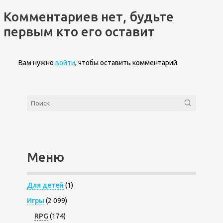
Комментариев нет, будьте
первым кто его оставит
Вам нужно
войти
, чтобы оставить комментарий.
Меню
Для детей
(1)
Игры
(2 099)
RPG
(174)