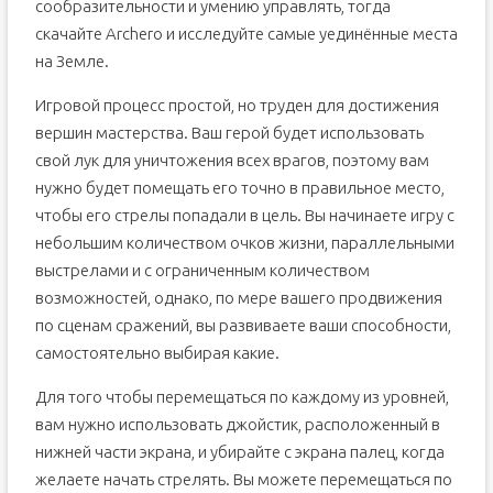
сообразительности и умению управлять, тогда
скачайте Archero и исследуйте самые уединённые места
на Земле.
Игровой процесс простой, но труден для достижения
вершин мастерства. Ваш герой будет использовать
свой лук для уничтожения всех врагов, поэтому вам
нужно будет помещать его точно в правильное место,
чтобы его стрелы попадали в цель. Вы начинаете игру с
небольшим количеством очков жизни, параллельными
выстрелами и с ограниченным количеством
возможностей, однако, по мере вашего продвижения
по сценам сражений, вы развиваете ваши способности,
самостоятельно выбирая какие.
Для того чтобы перемещаться по каждому из уровней,
вам нужно использовать джойстик, расположенный в
нижней части экрана, и убирайте с экрана палец, когда
желаете начать стрелять. Вы можете перемещаться по