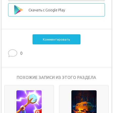
Скачать с Google Play
Комментировать
0
ПОХОЖИЕ ЗАПИСИ ИЗ ЭТОГО РАЗДЕЛА