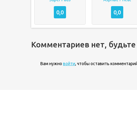
0,0
0,0
Комментариев нет, будьте
Вам нужно
войти
, чтобы оставить комментарий