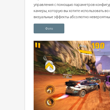
управления с помощью параметров конфигура
камеры, которую вы хотите использовать во 
визуальные эффекты абсолютно невероятны
Фото