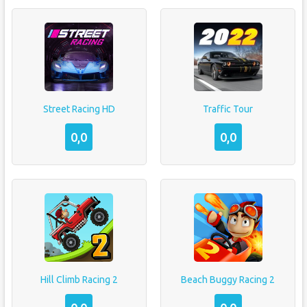
Street Racing HD
Traffic Tour
0,0
0,0
Hill Climb Racing 2
Beach Buggy Racing 2