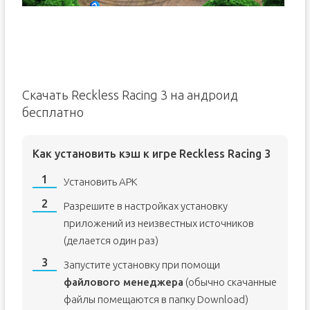
Скачать Reckless Racing 3 на андроид
бесплатно
Как установить кэш к игре Reckless Racing 3
Установить APK
Разрешите в настройках установку
приложений из неизвестных источников
(делается один раз)
Запустите установку при помощи
файлового менеджера
(обычно скачанные
файлы помещаются в папку Download)