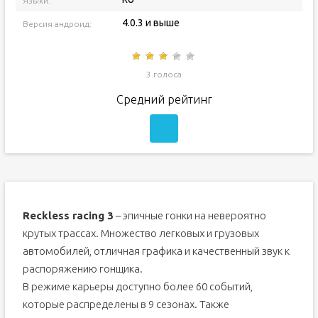
Языки:
4.0.3 и выше
Версия андроид:
3 голоса
Средний рейтинг
Reckless racing 3
– эпичные гонки на невероятно
крутых трассах. Множество легковых и грузовых
автомобилей, отличная графика и качественный звук к
распоряжению гонщика.
В режиме карьеры доступно более 60 событий,
которые распределены в 9 сезонах. Также