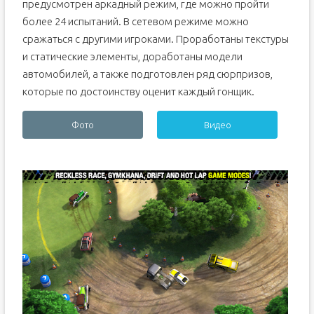
предусмотрен аркадный режим, где можно пройти
более 24 испытаний. В сетевом режиме можно
сражаться с другими игроками. Проработаны текстуры
и статические элементы, доработаны модели
автомобилей, а также подготовлен ряд сюрпризов,
которые по достоинству оценит каждый гонщик.
Фото
Видео