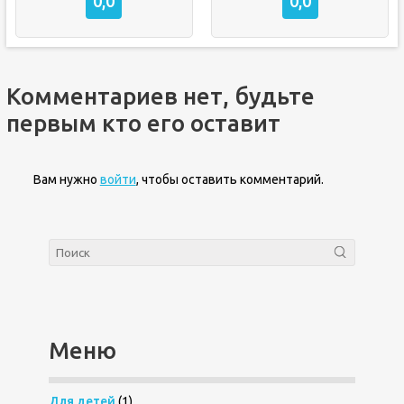
0,0
0,0
Комментариев нет, будьте
первым кто его оставит
Вам нужно
войти
, чтобы оставить комментарий.
Меню
Для детей
(1)