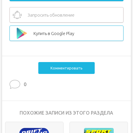
Запросить обновление
Купить в Google Play
Комментировать
0
ПОХОЖИЕ ЗАПИСИ ИЗ ЭТОГО РАЗДЕЛА