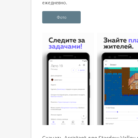
ежедневно.
Фото