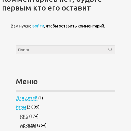
первым кто его оставит
Вам нужно
войти
, чтобы оставить комментарий.
Меню
Для детей
(1)
Игры
(2 099)
RPG
(174)
Аркады
(264)