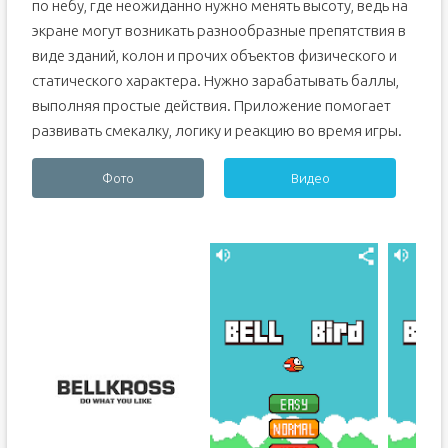
по небу, где неожиданно нужно менять высоту, ведь на
экране могут возникать разнообразные препятствия в
виде зданий, колон и прочих объектов физического и
статического характера. Нужно зарабатывать баллы,
выполняя простые действия. Приложение помогает
развивать смекалку, логику и реакцию во время игры.
Фото
Видео