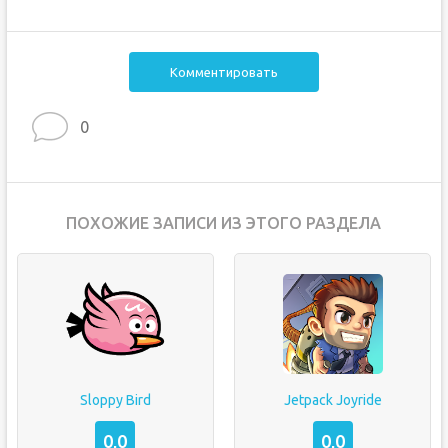
Комментировать
0
ПОХОЖИЕ ЗАПИСИ ИЗ ЭТОГО РАЗДЕЛА
Sloppy Bird
Jetpack Joyride
0,0
0,0