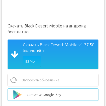
Скачать Black Desert Mobile на андроид
бесплатно
Скачать Black Desert Mobile v1.37.50
(скачиваний: 41)
83 Mb
Запросить обновление
Скачать с Google Play