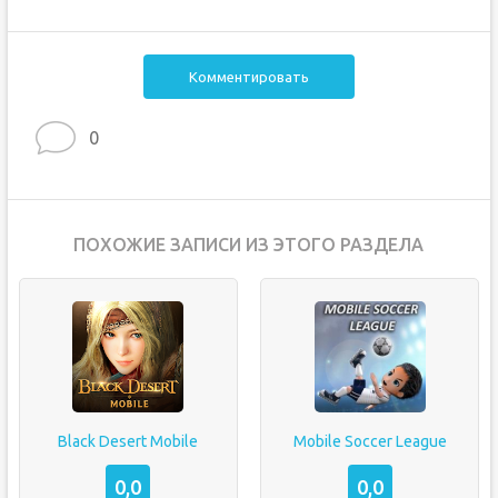
Комментировать
0
ПОХОЖИЕ ЗАПИСИ ИЗ ЭТОГО РАЗДЕЛА
Black Desert Mobile
Mobile Soccer League
0,0
0,0