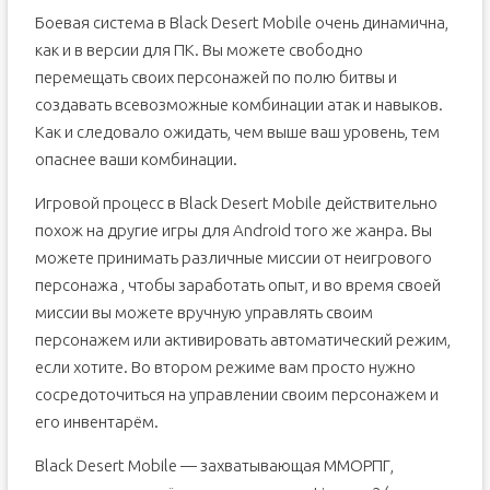
Боевая система в Black Desert Mobile очень динамична,
как и в версии для ПК. Вы можете свободно
перемещать своих персонажей по полю битвы и
создавать всевозможные комбинации атак и навыков.
Как и следовало ожидать, чем выше ваш уровень, тем
опаснее ваши комбинации.
Игровой процесс в Black Desert Mobile действительно
похож на другие игры для Android того же жанра. Вы
можете принимать различные миссии от неигрового
персонажа , чтобы заработать опыт, и во время своей
миссии вы можете вручную управлять своим
персонажем или активировать автоматический режим,
если хотите. Во втором режиме вам просто нужно
сосредоточиться на управлении своим персонажем и
его инвентарём.
Black Desert Mobile — захватывающая ММОРПГ,