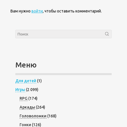
Вам нужно
войти
, чтобы оставить комментарий.
Меню
Для детей
(1)
Игры
(2 099)
RPG
(174)
Аркады
(264)
Головоломки
(168)
Гонки
(126)